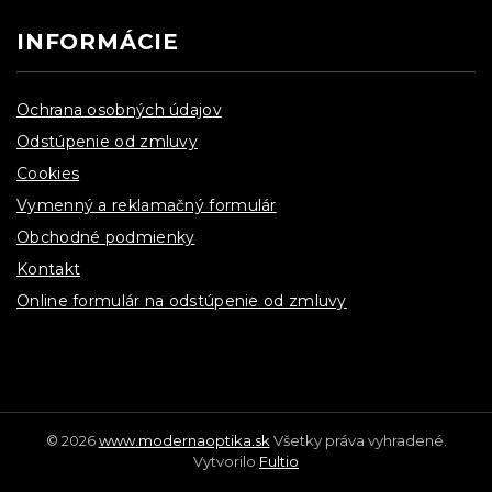
INFORMÁCIE
Ochrana osobných údajov
Odstúpenie od zmluvy
Cookies
Vymenný a reklamačný formulár
Obchodné podmienky
Kontakt
Online formulár na odstúpenie od zmluvy
© 2026
www.modernaoptika.sk
Všetky práva vyhradené.
Vytvorilo
Fultio