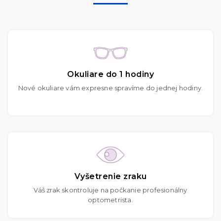
Okuliare do 1 hodiny
Nové okuliare vám expresne spravíme do jednej hodiny.
Vyšetrenie zraku
Váš zrak skontroluje na počkanie profesionálny
optometrista.