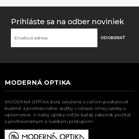
Prihláste sa na odber noviniek
ODOBERAŤ
MODERNÁ OPTIKA
MODERNÁ OPTIKA bola založená s cieľom poskytovať
kvalitné a profesionálne služby v oblasti očnej optiky a
optometrie. V našej optike môže každý zákazník počítať
s profesionálnym a ľudským prístupom.