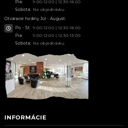
Pia:
9:00-12:00 | 12:30-16:00
Sobota:
Na objednávku
Otváracie hodiny Júl - August:
Po - Št:
9:00-12:00 | 12:30-16:00
Pia:
9:00-12:00 | 12:30-13:00
Sobota:
Na objednávku
INFORMÁCIE