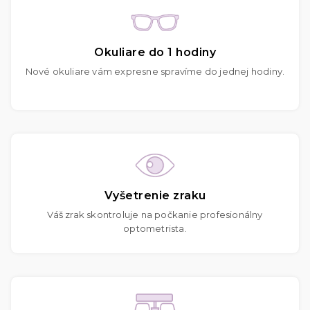
Okuliare do 1 hodiny
Nové okuliare vám expresne spravíme do jednej hodiny.
Vyšetrenie zraku
Váš zrak skontroluje na počkanie profesionálny
optometrista.