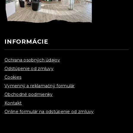
INFORMÁCIE
Ochrana osobných údajov
Odstúpenie od zmluvy
Cookies
Vymenný a reklamačný formulár
Obchodné podmienky
Kontakt
Online formulár na odstúpenie od zmluvy