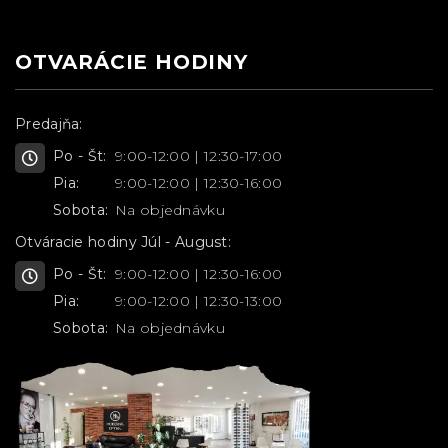
OTVARÁCIE HODINY
Predajňa:
Po - Št:
9:00-12:00 | 12:30-17:00
Pia:
9:00-12:00 | 12:30-16:00
Sobota:
Na objednávku
Otváracie hodiny Júl - August:
Po - Št:
9:00-12:00 | 12:30-16:00
Pia:
9:00-12:00 | 12:30-13:00
Sobota:
Na objednávku