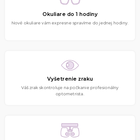
Okuliare do 1 hodiny
Nové okuliare vám expresne spravíme do jednej hodiny.
Vyšetrenie zraku
Váš zrak skontroluje na počkanie profesionálny
optometrista.