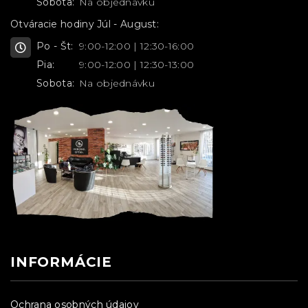
Sobota:
Na objednávku
Otváracie hodiny Júl - August:
Po - Št:
9:00-12:00 | 12:30-16:00
Pia:
9:00-12:00 | 12:30-13:00
Sobota:
Na objednávku
INFORMÁCIE
Ochrana osobných údajov