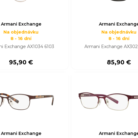
Armani Exchange
Armani Exchang
Na objednávku
Na objednávku
8 - 16 dní
8 - 16 dní
ni Exchange AX1034 6103
Armani Exchange AX30
95,90 €
85,90 €
Armani Exchange
Armani Exchang