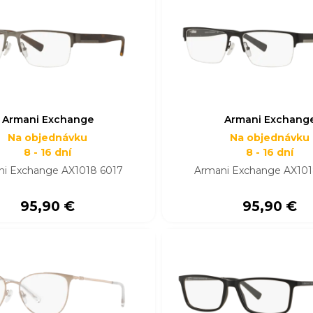
Armani Exchange
Armani Exchang
Na objednávku
Na objednávku
8 - 16 dní
8 - 16 dní
ni Exchange AX1018 6017
Armani Exchange AX101
95,90 €
95,90 €