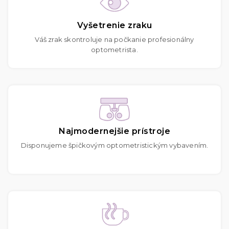
Vyšetrenie zraku
Váš zrak skontroluje na počkanie profesionálny
optometrista.
Najmodernejšie prístroje
Disponujeme špičkovým optometristickým vybavením.