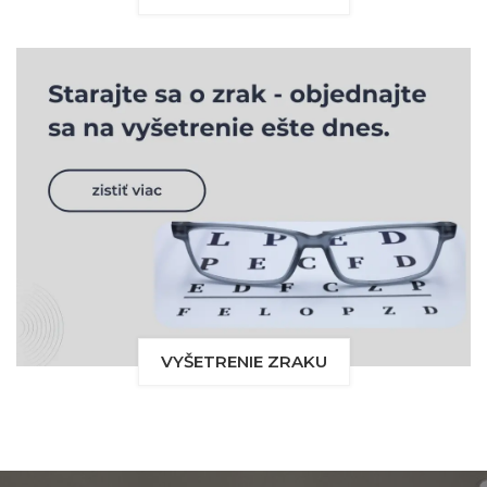
VYŠETRENIE ZRAKU