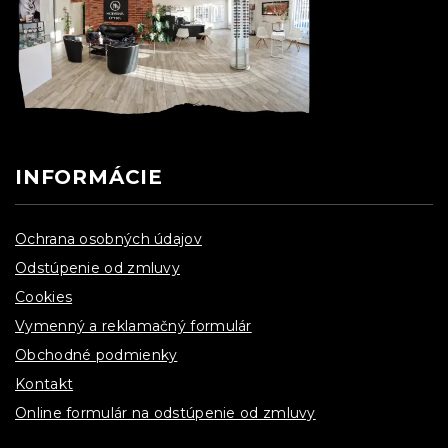
INFORMÁCIE
Ochrana osobných údajov
Odstúpenie od zmluvy
Cookies
Vymenný a reklamačný formulár
Obchodné podmienky
Kontakt
Online formulár na odstúpenie od zmluvy