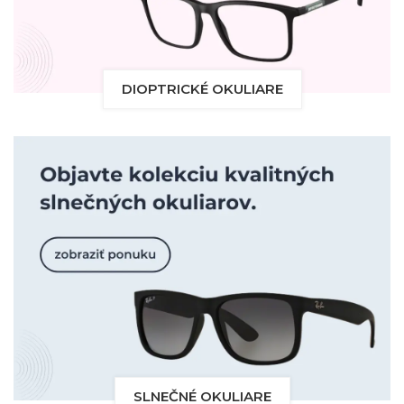
DIOPTRICKÉ OKULIARE
SLNEČNÉ OKULIARE