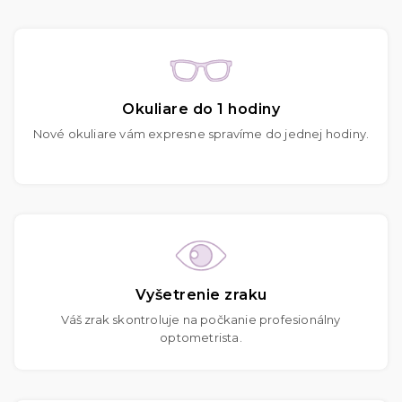
Okuliare do 1 hodiny
Nové okuliare vám expresne spravíme do jednej hodiny.
Vyšetrenie zraku
Váš zrak skontroluje na počkanie profesionálny
optometrista.