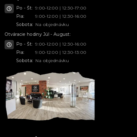
Po - Št:
9:00-12:00 | 12:30-17:00
Pia:
9:00-12:00 | 12:30-16:00
Sobota:
Na objednávku
Otváracie hodiny Júl - August:
Po - Št:
9:00-12:00 | 12:30-16:00
Pia:
9:00-12:00 | 12:30-13:00
Sobota:
Na objednávku