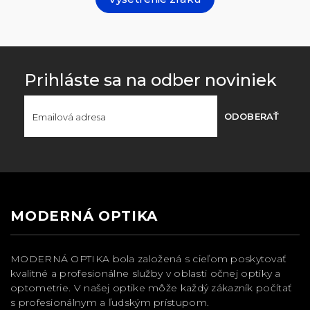
Prihláste sa na odber noviniek
ODOBERAŤ
MODERNÁ OPTIKA
MODERNÁ OPTIKA bola založená s cieľom poskytovať
kvalitné a profesionálne služby v oblasti očnej optiky a
optometrie. V našej optike môže každý zákazník počítať
s profesionálnym a ľudským prístupom.