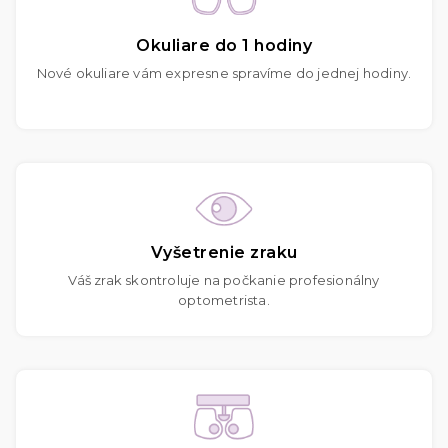
Okuliare do 1 hodiny
Nové okuliare vám expresne spravíme do jednej hodiny.
Vyšetrenie zraku
Váš zrak skontroluje na počkanie profesionálny
optometrista.