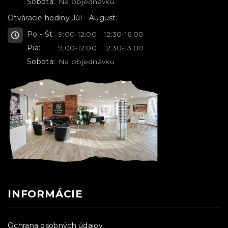
Sobota:
Na objednávku
Otváracie hodiny Júl - August:
Po - Št:
9:00-12:00 | 12:30-16:00
Pia:
9:00-12:00 | 12:30-13:00
Sobota:
Na objednávku
INFORMÁCIE
Ochrana osobných údajov