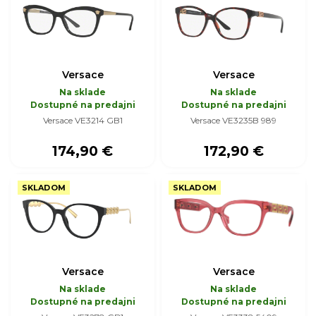
Versace
Versace
Na sklade
Na sklade
Dostupné na predajni
Dostupné na predajni
Versace VE3214 GB1
Versace VE3235B 989
174,90 €
172,90 €
SKLADOM
SKLADOM
Versace
Versace
Na sklade
Na sklade
Dostupné na predajni
Dostupné na predajni