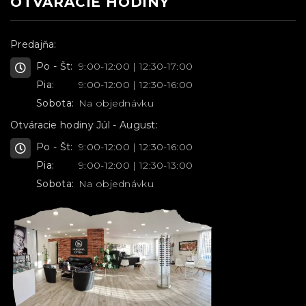
OTVARÁCIE HODINY
Predajňa:
Po - Št:
9:00-12:00 | 12:30-17:00
Pia:
9:00-12:00 | 12:30-16:00
Sobota:
Na objednávku
Otváracie hodiny Júl - August:
Po - Št:
9:00-12:00 | 12:30-16:00
Pia:
9:00-12:00 | 12:30-13:00
Sobota:
Na objednávku