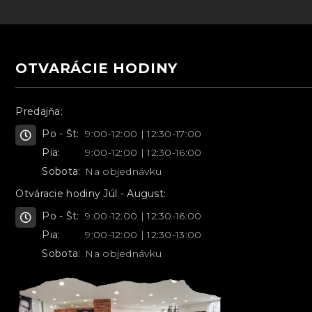
OTVARÁCIE HODINY
Predajňa:
Po - Št:
9:00-12:00 | 12:30-17:00
Pia:
9:00-12:00 | 12:30-16:00
Sobota:
Na objednávku
Otváracie hodiny Júl - August:
Po - Št:
9:00-12:00 | 12:30-16:00
Pia:
9:00-12:00 | 12:30-13:00
Sobota:
Na objednávku