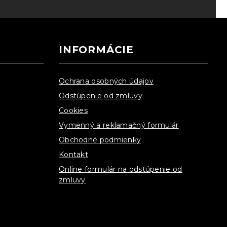
INFORMÁCIE
Ochrana osobných údajov
Odstúpenie od zmluvy
Cookies
Vymenný a reklamačný formulár
Obchodné podmienky
Kontakt
Online formulár na odstúpenie od
zmluvy