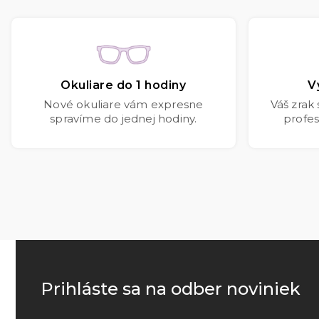
Okuliare do 1 hodiny
V
Nové okuliare vám expresne
Váš zrak
spravíme do jednej hodiny.
profes
Prihláste sa na odber noviniek