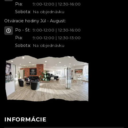
Pia:
9:00-12:00 | 12:30-16:00
Sobota:
Na objednávku
Otváracie hodiny Júl - August:
Po - Št:
9:00-12:00 | 12:30-16:00
Pia:
9:00-12:00 | 12:30-13:00
Sobota:
Na objednávku
INFORMÁCIE