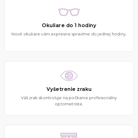
Okuliare do 1 hodiny
Nové okuliare vám expresne spravíme do jednej hodiny.
Vyšetrenie zraku
Váš zrak skontroluje na počkanie profesionálny
optometrista.