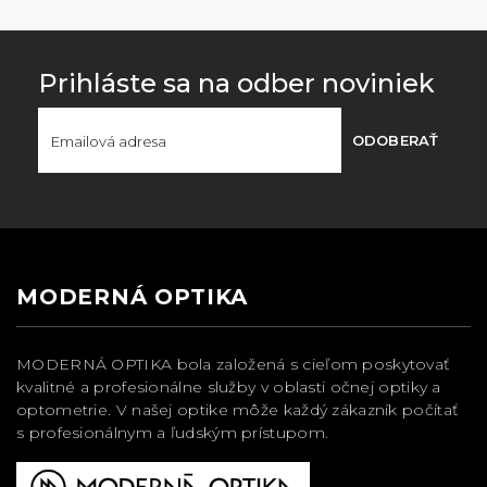
Prihláste sa na odber noviniek
ODOBERAŤ
MODERNÁ OPTIKA
MODERNÁ OPTIKA bola založená s cieľom poskytovať
kvalitné a profesionálne služby v oblasti očnej optiky a
optometrie. V našej optike môže každý zákazník počítať
s profesionálnym a ľudským prístupom.