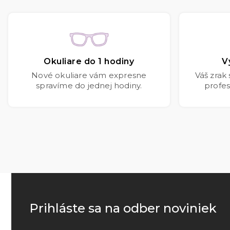
Okuliare do 1 hodiny
V
Nové okuliare vám expresne
Váš zrak
spravíme do jednej hodiny.
profes
Prihláste sa na odber noviniek