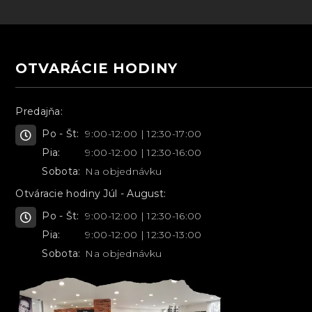
OTVARÁCIE HODINY
Predajňa:
Po - Št:
9:00-12:00 | 12:30-17:00
Pia:
9:00-12:00 | 12:30-16:00
Sobota:
Na objednávku
Otváracie hodiny Júl - August:
Po - Št:
9:00-12:00 | 12:30-16:00
Pia:
9:00-12:00 | 12:30-13:00
Sobota:
Na objednávku