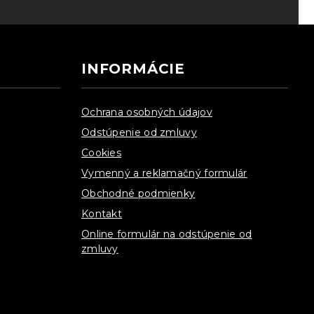
INFORMÁCIE
Ochrana osobných údajov
Odstúpenie od zmluvy
Cookies
Vymenný a reklamačný formulár
Obchodné podmienky
Kontakt
Online formulár na odstúpenie od
zmluvy