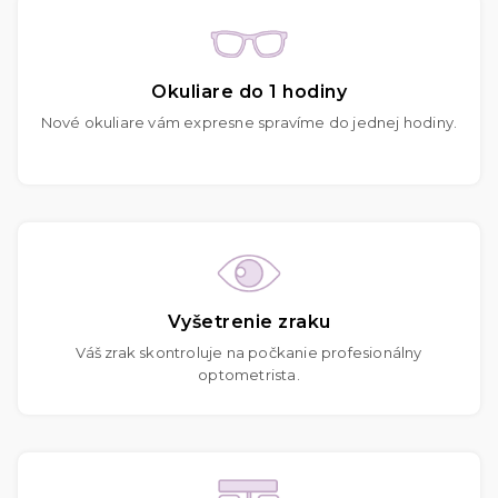
Okuliare do 1 hodiny
Nové okuliare vám expresne spravíme do jednej hodiny.
Vyšetrenie zraku
Váš zrak skontroluje na počkanie profesionálny
optometrista.