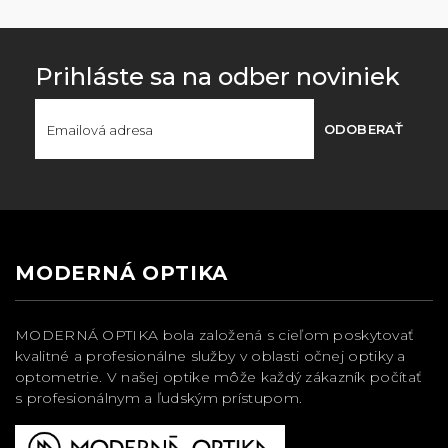
Prihláste sa na odber noviniek
ODOBERAŤ
MODERNÁ OPTIKA
MODERNÁ OPTIKA bola založená s cieľom poskytovať
kvalitné a profesionálne služby v oblasti očnej optiky a
optometrie. V našej optike môže každý zákazník počítať
s profesionálnym a ľudským prístupom.