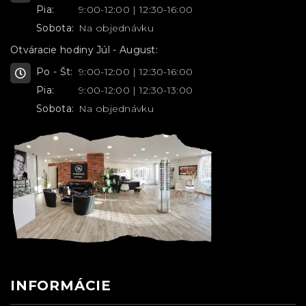
Pia:
9:00-12:00 | 12:30-16:00
Sobota:
Na objednávku
Otváracie hodiny Júl - August:
Po - Št:
9:00-12:00 | 12:30-16:00
Pia:
9:00-12:00 | 12:30-13:00
Sobota:
Na objednávku
INFORMÁCIE