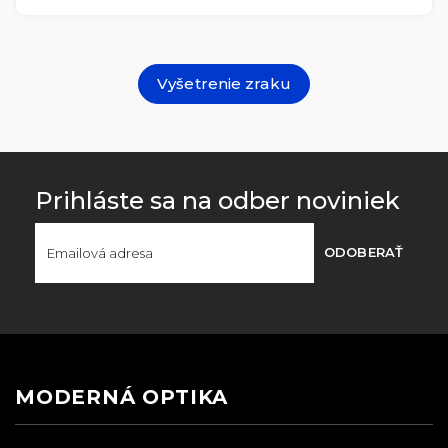
Vyšetrenie zraku
Prihláste sa na odber noviniek
ODOBERAŤ
MODERNÁ OPTIKA