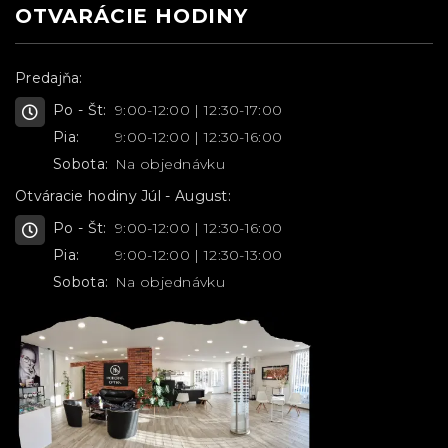
OTVARÁCIE HODINY
Predajňa:
Po - Št:
9:00-12:00 | 12:30-17:00
Pia:
9:00-12:00 | 12:30-16:00
Sobota:
Na objednávku
Otváracie hodiny Júl - August:
Po - Št:
9:00-12:00 | 12:30-16:00
Pia:
9:00-12:00 | 12:30-13:00
Sobota:
Na objednávku