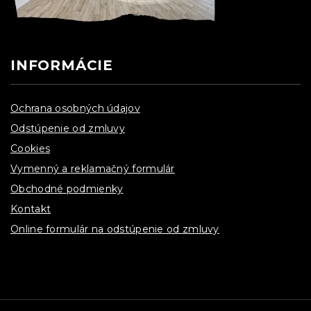
INFORMÁCIE
Ochrana osobných údajov
Odstúpenie od zmluvy
Cookies
Vymenný a reklamačný formulár
Obchodné podmienky
Kontakt
Online formulár na odstúpenie od zmluvy