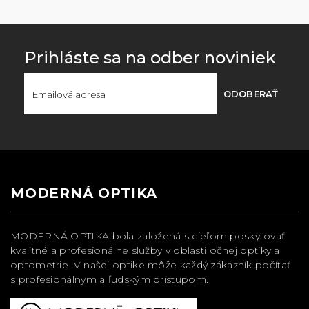
Prihláste sa na odber noviniek
ODOBERAŤ
MODERNÁ OPTIKA
MODERNÁ OPTIKA bola založená s cieľom poskytovať
kvalitné a profesionálne služby v oblasti očnej optiky a
optometrie. V našej optike môže každý zákazník počítať
s profesionálnym a ľudským prístupom.