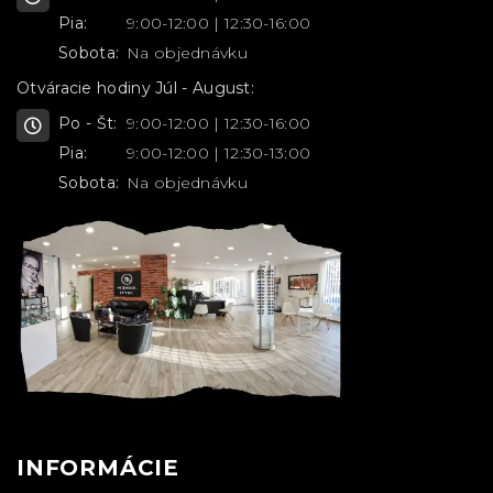
Pia:
9:00-12:00 | 12:30-16:00
Sobota:
Na objednávku
Otváracie hodiny Júl - August:
Po - Št:
9:00-12:00 | 12:30-16:00
Pia:
9:00-12:00 | 12:30-13:00
Sobota:
Na objednávku
INFORMÁCIE