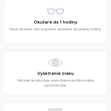
Okuliare do 1 hodiny
Nové okuliare vám expresne spravíme do jednej hodiny.
Vyšetrenie zraku
Váš zrak skontroluje na počkanie profesionálny
optometrista.