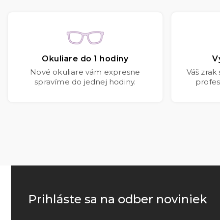
Okuliare do 1 hodiny
V
Nové okuliare vám expresne
Váš zrak
spravíme do jednej hodiny.
profes
Prihláste sa na odber noviniek