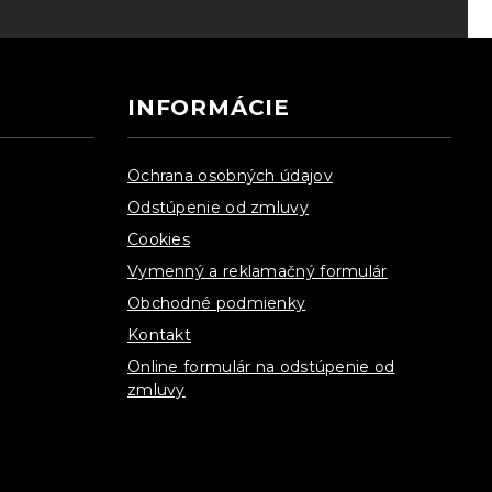
INFORMÁCIE
Ochrana osobných údajov
Odstúpenie od zmluvy
Cookies
Vymenný a reklamačný formulár
Obchodné podmienky
Kontakt
Online formulár na odstúpenie od
zmluvy