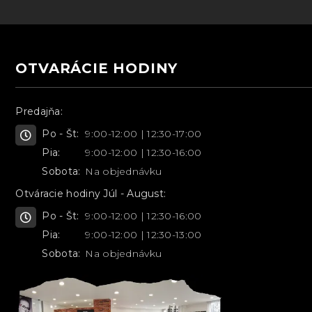
OTVARÁCIE HODINY
Predajňa:
Po - Št:
9:00-12:00 | 12:30-17:00
Pia:
9:00-12:00 | 12:30-16:00
Sobota:
Na objednávku
Otváracie hodiny Júl - August:
Po - Št:
9:00-12:00 | 12:30-16:00
Pia:
9:00-12:00 | 12:30-13:00
Sobota:
Na objednávku