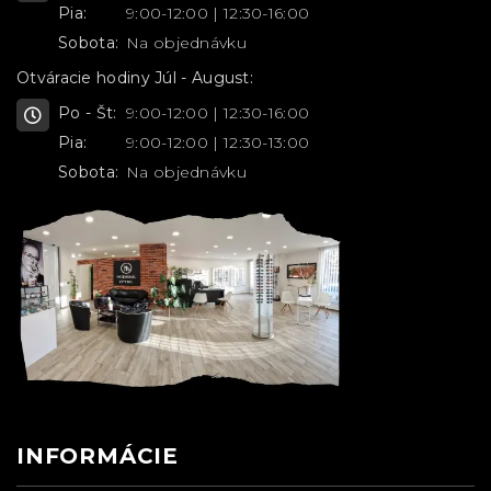
Pia:
9:00-12:00 | 12:30-16:00
Sobota:
Na objednávku
Otváracie hodiny Júl - August:
Po - Št:
9:00-12:00 | 12:30-16:00
Pia:
9:00-12:00 | 12:30-13:00
Sobota:
Na objednávku
INFORMÁCIE