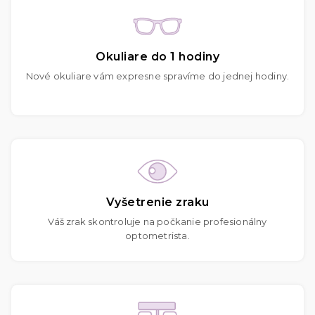
Okuliare do 1 hodiny
Nové okuliare vám expresne spravíme do jednej hodiny.
Vyšetrenie zraku
Váš zrak skontroluje na počkanie profesionálny
optometrista.