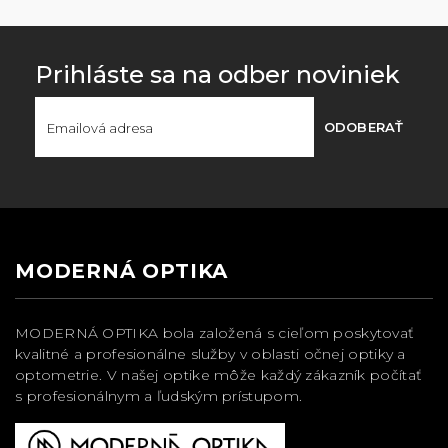
Prihláste sa na odber noviniek
ODOBERAŤ
MODERNÁ OPTIKA
MODERNÁ OPTIKA bola založená s cieľom poskytovať
kvalitné a profesionálne služby v oblasti očnej optiky a
optometrie. V našej optike môže každý zákazník počítať
s profesionálnym a ľudským prístupom.