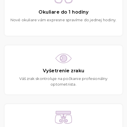
Okuliare do 1 hodiny
Nové okuliare vám expresne spravíme do jednej hodiny.
Vyšetrenie zraku
Váš zrak skontroluje na počkanie profesionálny
optometrista.