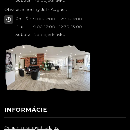
Sobota:
Na objednávku
Otváracie hodiny Júl - August:
Po - Št:
9:00-12:00 | 12:30-16:00
Pia:
9:00-12:00 | 12:30-13:00
Sobota:
Na objednávku
INFORMÁCIE
Ochrana osobných údajov