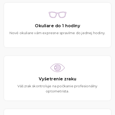
Okuliare do 1 hodiny
Nové okuliare vám expresne spravíme do jednej hodiny.
Vyšetrenie zraku
Váš zrak skontroluje na počkanie profesionálny
optometrista.