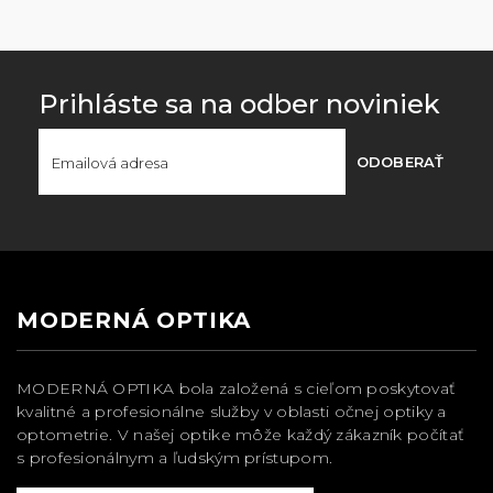
Prihláste sa na odber noviniek
ODOBERAŤ
MODERNÁ OPTIKA
MODERNÁ OPTIKA bola založená s cieľom poskytovať
kvalitné a profesionálne služby v oblasti očnej optiky a
optometrie. V našej optike môže každý zákazník počítať
s profesionálnym a ľudským prístupom.