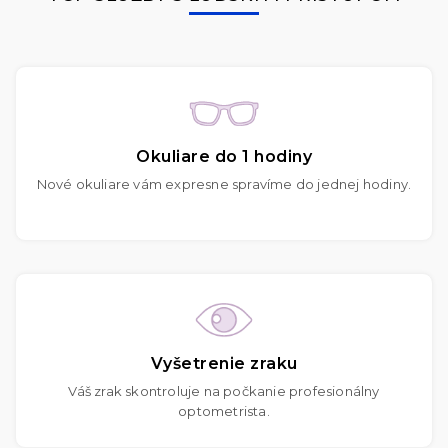
Okuliare do 1 hodiny
Nové okuliare vám expresne spravíme do jednej hodiny.
Vyšetrenie zraku
Váš zrak skontroluje na počkanie profesionálny
optometrista.