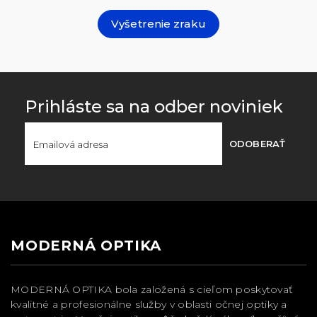
Vyšetrenie zraku
Prihláste sa na odber noviniek
ODOBERAŤ
MODERNÁ OPTIKA
MODERNÁ OPTIKA bola založená s cieľom poskytovať
kvalitné a profesionálne služby v oblasti očnej optiky a