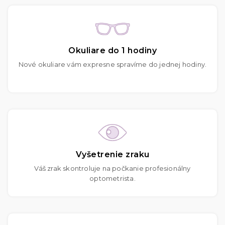
Okuliare do 1 hodiny
Nové okuliare vám expresne spravíme do jednej hodiny.
Vyšetrenie zraku
Váš zrak skontroluje na počkanie profesionálny
optometrista.