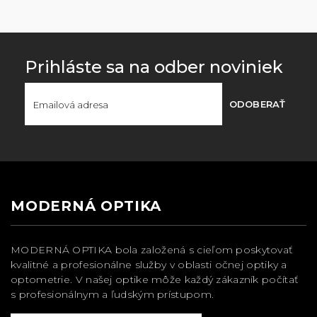
Prihláste sa na odber noviniek
ODOBERAŤ
MODERNÁ OPTIKA
MODERNÁ OPTIKA bola založená s cieľom poskytovať
kvalitné a profesionálne služby v oblasti očnej optiky a
optometrie. V našej optike môže každý zákazník počítať
s profesionálnym a ľudským prístupom.