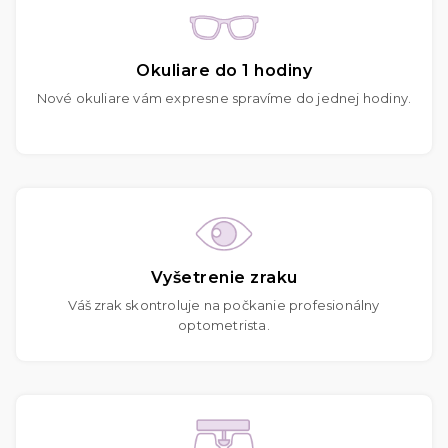
Okuliare do 1 hodiny
Nové okuliare vám expresne spravíme do jednej hodiny.
Vyšetrenie zraku
Váš zrak skontroluje na počkanie profesionálny
optometrista.