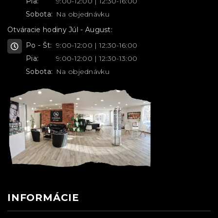
Pia:
9:00-12:00 | 12:30-16:00
Sobota:
Na objednávku
Otváracie hodiny Júl - August:
Po - Št:
9:00-12:00 | 12:30-16:00
Pia:
9:00-12:00 | 12:30-13:00
Sobota:
Na objednávku
INFORMÁCIE