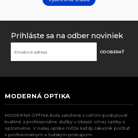
Prihláste sa na odber noviniek
ODOBERAŤ
MODERNÁ OPTIKA
MODERNÁ OPTIKA bola založená s cieľom poskytovať
kvalitné a profesionálne služby v oblasti očnej optiky a
optometrie. V našej optike môže každý zákazník počítať
s profesionálnym a ľudským prístupom.