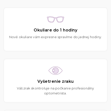
Okuliare do 1 hodiny
Nové okuliare vám expresne spravíme do jednej hodiny.
Vyšetrenie zraku
Váš zrak skontroluje na počkanie profesionálny
optometrista.