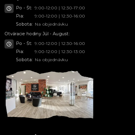
Po - Št:
9:00-12:00 | 12:30-17:00
Pia:
9:00-12:00 | 12:30-16:00
Sobota:
Na objednávku
Otváracie hodiny Júl - August:
Po - Št:
9:00-12:00 | 12:30-16:00
Pia:
9:00-12:00 | 12:30-13:00
Sobota:
Na objednávku