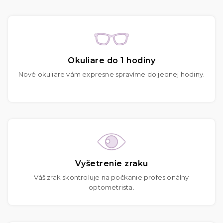
Okuliare do 1 hodiny
Nové okuliare vám expresne spravíme do jednej hodiny.
Vyšetrenie zraku
Váš zrak skontroluje na počkanie profesionálny
optometrista.