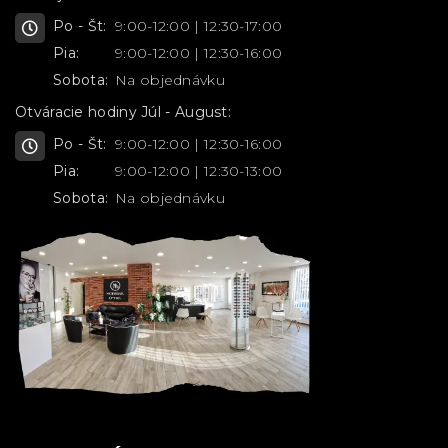
Po - Št:
9:00-12:00 | 12:30-17:00
Pia:
9:00-12:00 | 12:30-16:00
Sobota:
Na objednávku
Otváracie hodiny Júl - August:
Po - Št:
9:00-12:00 | 12:30-16:00
Pia:
9:00-12:00 | 12:30-13:00
Sobota:
Na objednávku