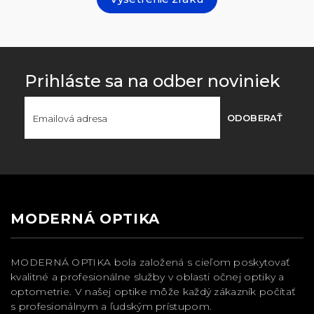
Prihláste sa na odber noviniek
ODOBERAŤ
MODERNÁ OPTIKA
MODERNÁ OPTIKA bola založená s cieľom poskytovať
kvalitné a profesionálne služby v oblasti očnej optiky a
optometrie. V našej optike môže každý zákazník počítať
s profesionálnym a ľudským prístupom.