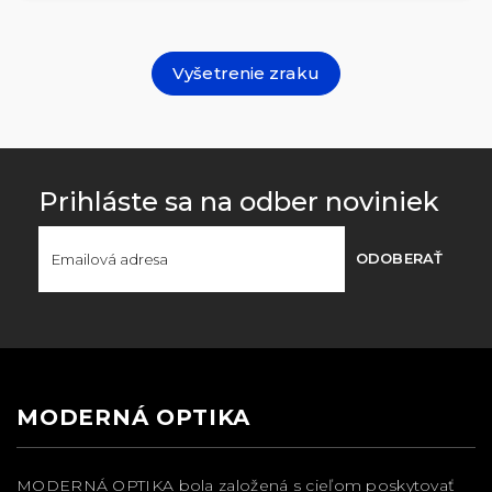
Vyšetrenie zraku
Prihláste sa na odber noviniek
ODOBERAŤ
MODERNÁ OPTIKA
MODERNÁ OPTIKA bola založená s cieľom poskytovať