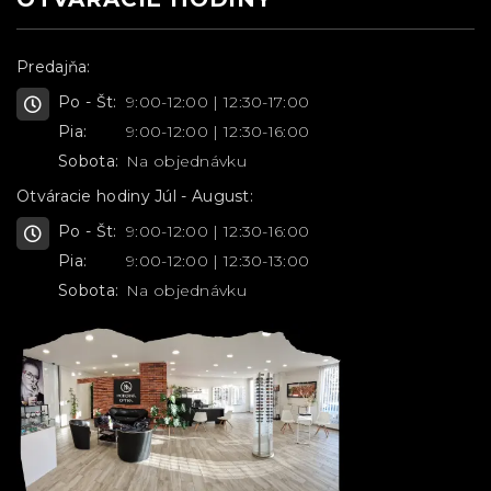
Predajňa:
Po - Št:
9:00-12:00 | 12:30-17:00
Pia:
9:00-12:00 | 12:30-16:00
Sobota:
Na objednávku
Otváracie hodiny Júl - August:
Po - Št:
9:00-12:00 | 12:30-16:00
Pia:
9:00-12:00 | 12:30-13:00
Sobota:
Na objednávku