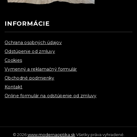
INFORMÁCIE
Ochrana osobných údajov
Odstúpenie od zmluvy
Cookies
Vymenný a reklamačný formulár
Obchodné podmienky
Kontakt
Online formulár na odstúpenie od zmluvy
© 2026
www.modernaoptika.sk
Všetky práva vyhradené.