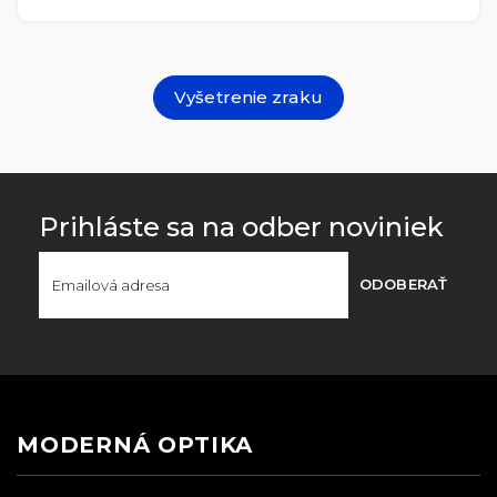
Vyšetrenie zraku
Prihláste sa na odber noviniek
ODOBERAŤ
MODERNÁ OPTIKA