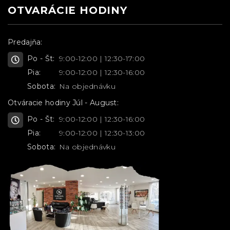
OTVARÁCIE HODINY
Predajňa:
Po - Št:
9:00-12:00 | 12:30-17:00
Pia:
9:00-12:00 | 12:30-16:00
Sobota:
Na objednávku
Otváracie hodiny Júl - August:
Po - Št:
9:00-12:00 | 12:30-16:00
Pia:
9:00-12:00 | 12:30-13:00
Sobota:
Na objednávku