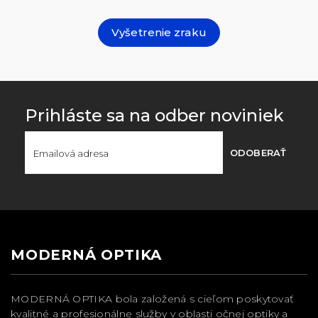
Vyšetrenie zraku
Prihláste sa na odber noviniek
ODOBERAŤ
MODERNÁ OPTIKA
MODERNÁ OPTIKA bola založená s cieľom poskytovať
kvalitné a profesionálne služby v oblasti očnej optiky a