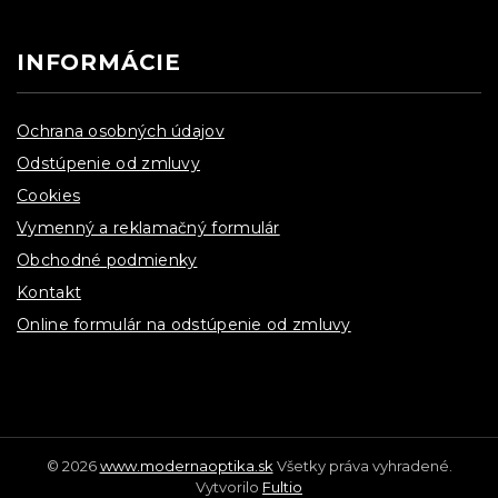
INFORMÁCIE
Ochrana osobných údajov
Odstúpenie od zmluvy
Cookies
Vymenný a reklamačný formulár
Obchodné podmienky
Kontakt
Online formulár na odstúpenie od zmluvy
© 2026
www.modernaoptika.sk
Všetky práva vyhradené.
Vytvorilo
Fultio