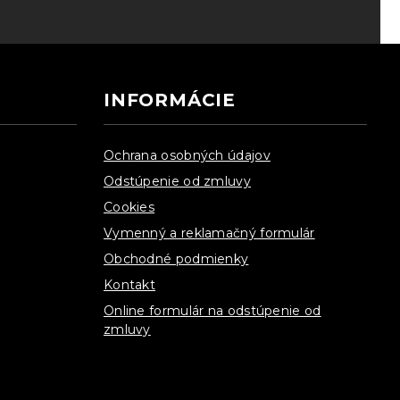
INFORMÁCIE
Ochrana osobných údajov
Odstúpenie od zmluvy
Cookies
Vymenný a reklamačný formulár
Obchodné podmienky
Kontakt
Online formulár na odstúpenie od
zmluvy