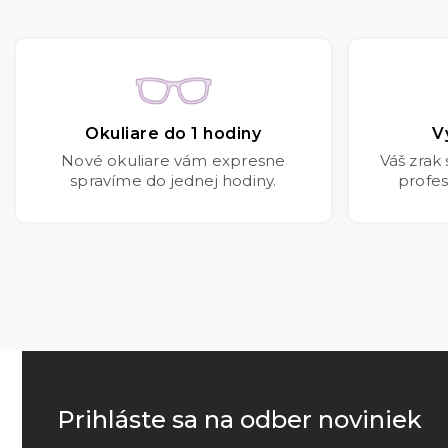
Okuliare do 1 hodiny
V
Nové okuliare vám expresne
Váš zrak
spravíme do jednej hodiny.
profes
Prihláste sa na odber noviniek