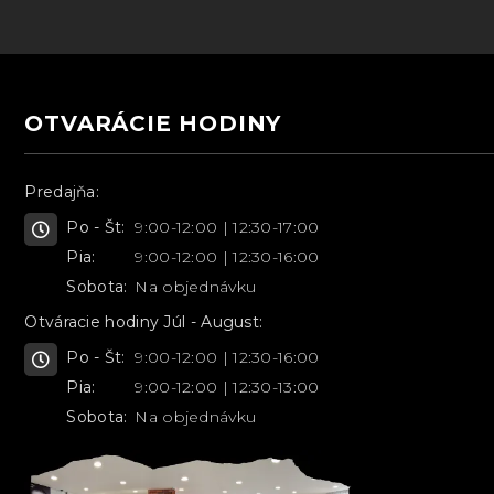
OTVARÁCIE HODINY
Predajňa:
Po - Št:
9:00-12:00 | 12:30-17:00
Pia:
9:00-12:00 | 12:30-16:00
Sobota:
Na objednávku
Otváracie hodiny Júl - August:
Po - Št:
9:00-12:00 | 12:30-16:00
Pia:
9:00-12:00 | 12:30-13:00
Sobota:
Na objednávku