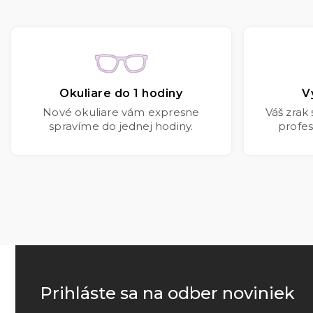
Okuliare do 1 hodiny
V
Nové okuliare vám expresne
Váš zrak
spravíme do jednej hodiny.
profes
Prihláste sa na odber noviniek