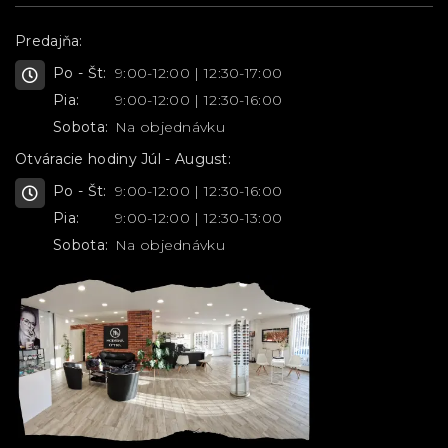
Predajňa:
Po - Št:
9:00-12:00 | 12:30-17:00
Pia:
9:00-12:00 | 12:30-16:00
Sobota:
Na objednávku
Otváracie hodiny Júl - August:
Po - Št:
9:00-12:00 | 12:30-16:00
Pia:
9:00-12:00 | 12:30-13:00
Sobota:
Na objednávku