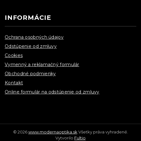
INFORMÁCIE
Ochrana osobných údajov
Odstúpenie od zmluvy
Cookies
Vymenný a reklamačný formulár
Obchodné podmienky
Kontakt
Online formulár na odstúpenie od zmluvy
© 2026
www.modernaoptika.sk
Všetky práva vyhradené.
Vytvorilo
Fultio