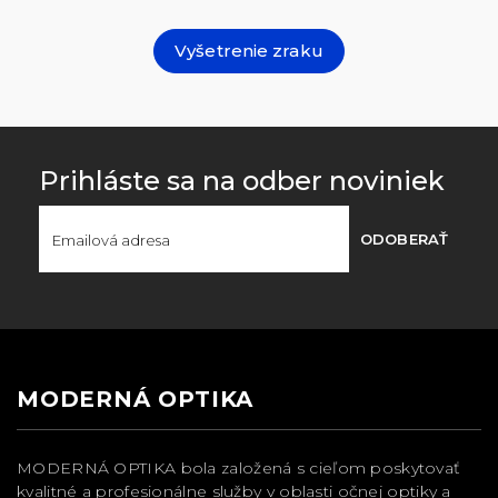
Vyšetrenie zraku
Prihláste sa na odber noviniek
ODOBERAŤ
MODERNÁ OPTIKA
MODERNÁ OPTIKA bola založená s cieľom poskytovať
kvalitné a profesionálne služby v oblasti očnej optiky a