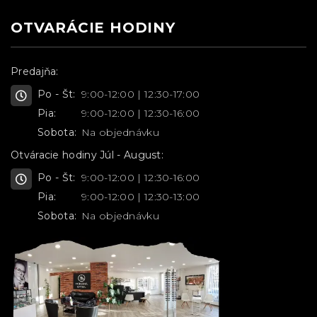
OTVARÁCIE HODINY
Predajňa:
Po - Št:
9:00-12:00 | 12:30-17:00
Pia:
9:00-12:00 | 12:30-16:00
Sobota:
Na objednávku
Otváracie hodiny Júl - August:
Po - Št:
9:00-12:00 | 12:30-16:00
Pia:
9:00-12:00 | 12:30-13:00
Sobota:
Na objednávku