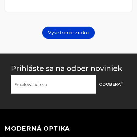
Vyšetrenie zraku
Prihláste sa na odber noviniek
ODOBERAŤ
MODERNÁ OPTIKA