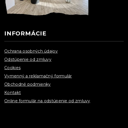
INFORMÁCIE
Ochrana osobných údajov
Odstúpenie od zmluvy
Cookies
Vymenný a reklamačný formulár
Obchodné podmienky
Kontakt
Online formulár na odstúpenie od zmluvy