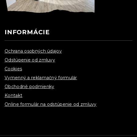
INFORMÁCIE
Ochrana osobných údajov
Odstúpenie od zmluvy
Cookies
Vymenný a reklamačný formulár
Obchodné podmienky
Kontakt
Online formulár na odstúpenie od zmluvy