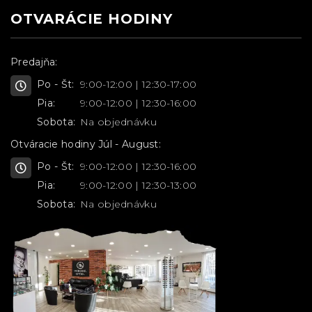
OTVARÁCIE HODINY
Predajňa:
Po - Št:
9:00-12:00 | 12:30-17:00
Pia:
9:00-12:00 | 12:30-16:00
Sobota:
Na objednávku
Otváracie hodiny Júl - August:
Po - Št:
9:00-12:00 | 12:30-16:00
Pia:
9:00-12:00 | 12:30-13:00
Sobota:
Na objednávku