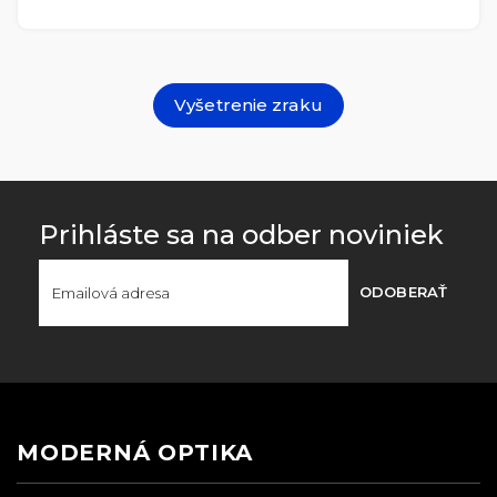
Vyšetrenie zraku
Prihláste sa na odber noviniek
ODOBERAŤ
MODERNÁ OPTIKA