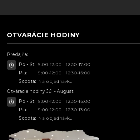
OTVARÁCIE HODINY
Predajňa:
Po - Št:
9:00-12:00 | 12:30-17:00
Pia:
9:00-12:00 | 12:30-16:00
Sobota:
Na objednávku
Otváracie hodiny Júl - August:
Po - Št:
9:00-12:00 | 12:30-16:00
Pia:
9:00-12:00 | 12:30-13:00
Sobota:
Na objednávku