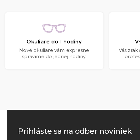
Okuliare do 1 hodiny
V
Nové okuliare vám expresne
Váš zrak
spravíme do jednej hodiny.
profes
Prihláste sa na odber noviniek