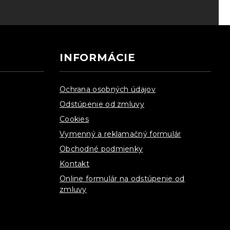
INFORMÁCIE
Ochrana osobných údajov
Odstúpenie od zmluvy
Cookies
Vymenný a reklamačný formulár
Obchodné podmienky
Kontakt
Online formulár na odstúpenie od
zmluvy