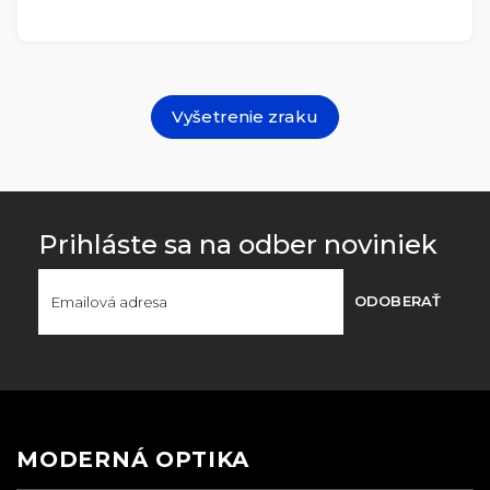
Vyšetrenie zraku
Prihláste sa na odber noviniek
ODOBERAŤ
MODERNÁ OPTIKA