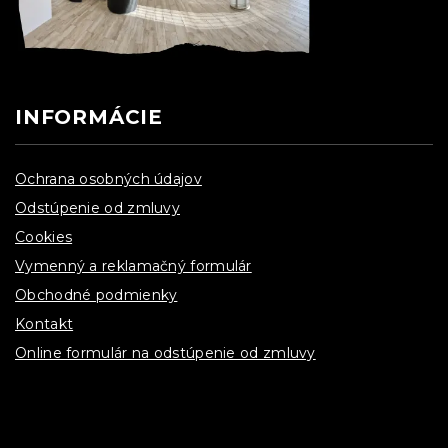
INFORMÁCIE
Ochrana osobných údajov
Odstúpenie od zmluvy
Cookies
Vymenný a reklamačný formulár
Obchodné podmienky
Kontakt
Online formulár na odstúpenie od zmluvy