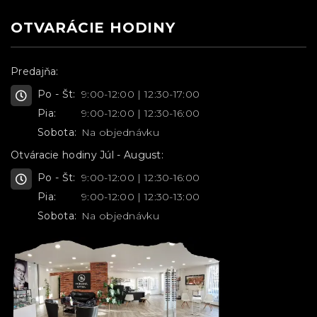
OTVARÁCIE HODINY
Predajňa:
Po - Št:
9:00-12:00 | 12:30-17:00
Pia:
9:00-12:00 | 12:30-16:00
Sobota:
Na objednávku
Otváracie hodiny Júl - August:
Po - Št:
9:00-12:00 | 12:30-16:00
Pia:
9:00-12:00 | 12:30-13:00
Sobota:
Na objednávku