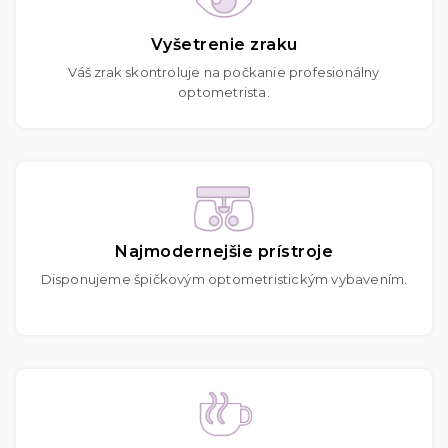
Vyšetrenie zraku
Váš zrak skontroluje na počkanie profesionálny
optometrista.
Najmodernejšie prístroje
Disponujeme špičkovým optometristickým vybavením.