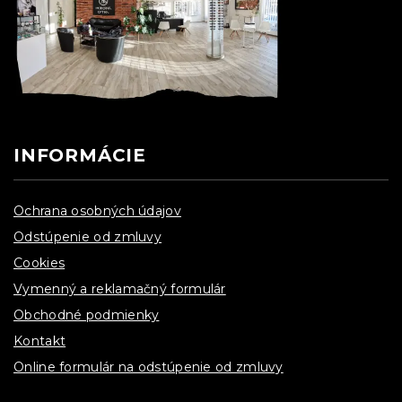
INFORMÁCIE
Ochrana osobných údajov
Odstúpenie od zmluvy
Cookies
Vymenný a reklamačný formulár
Obchodné podmienky
Kontakt
Online formulár na odstúpenie od zmluvy