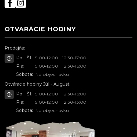
OTVARÁCIE HODINY
Predajňa:
Po - Št:
9:00-12:00 | 12:30-17:00
Pia:
9:00-12:00 | 12:30-16:00
Sobota:
Na objednávku
Otváracie hodiny Júl - August:
Po - Št:
9:00-12:00 | 12:30-16:00
Pia:
9:00-12:00 | 12:30-13:00
Sobota:
Na objednávku