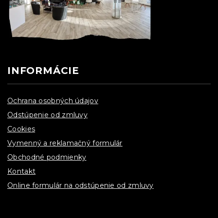
INFORMÁCIE
Ochrana osobných údajov
Odstúpenie od zmluvy
Cookies
Vymenný a reklamačný formulár
Obchodné podmienky
Kontakt
Online formulár na odstúpenie od zmluvy