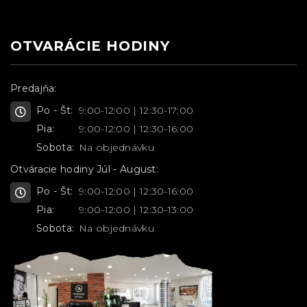
OTVARÁCIE HODINY
Predajňa:
Po - Št:
9:00-12:00 | 12:30-17:00
Pia:
9:00-12:00 | 12:30-16:00
Sobota:
Na objednávku
Otváracie hodiny Júl - August:
Po - Št:
9:00-12:00 | 12:30-16:00
Pia:
9:00-12:00 | 12:30-13:00
Sobota:
Na objednávku