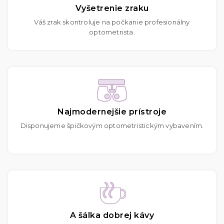
Vyšetrenie zraku
Váš zrak skontroluje na počkanie profesionálny
optometrista.
Najmodernejšie prístroje
Disponujeme špičkovým optometristickým vybavením.
A šálka dobrej kávy