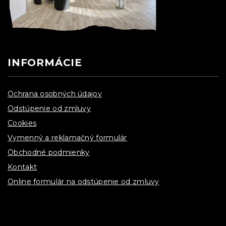
INFORMÁCIE
Ochrana osobných údajov
Odstúpenie od zmluvy
Cookies
Vymenný a reklamačný formulár
Obchodné podmienky
Kontakt
Online formulár na odstúpenie od zmluvy