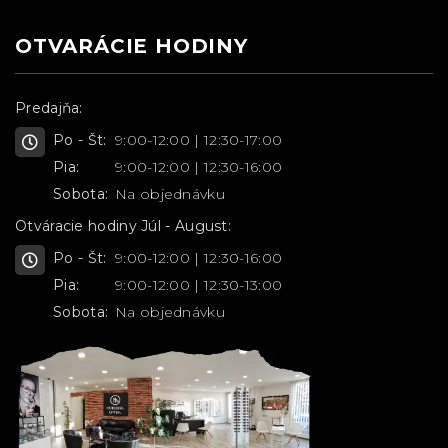
OTVARÁCIE HODINY
Predajňa:
Po - Št:
9:00-12:00 | 12:30-17:00
Pia:
9:00-12:00 | 12:30-16:00
Sobota:
Na objednávku
Otváracie hodiny Júl - August:
Po - Št:
9:00-12:00 | 12:30-16:00
Pia:
9:00-12:00 | 12:30-13:00
Sobota:
Na objednávku