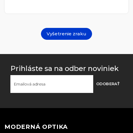
Vyšetrenie zraku
Prihláste sa na odber noviniek
ODOBERAŤ
MODERNÁ OPTIKA