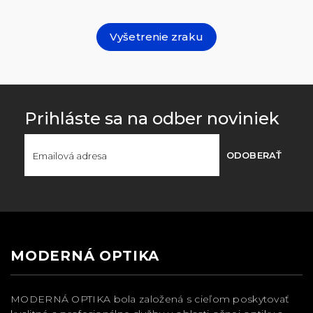
Vyšetrenie zraku
Prihláste sa na odber noviniek
ODOBERAŤ
MODERNÁ OPTIKA
MODERNÁ OPTIKA bola založená s cieľom poskytovať