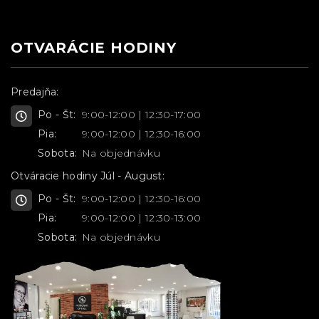
OTVARÁCIE HODINY
Predajňa:
Po - Št:
9:00-12:00 | 12:30-17:00
Pia:
9:00-12:00 | 12:30-16:00
Sobota:
Na objednávku
Otváracie hodiny Júl - August:
Po - Št:
9:00-12:00 | 12:30-16:00
Pia:
9:00-12:00 | 12:30-13:00
Sobota:
Na objednávku