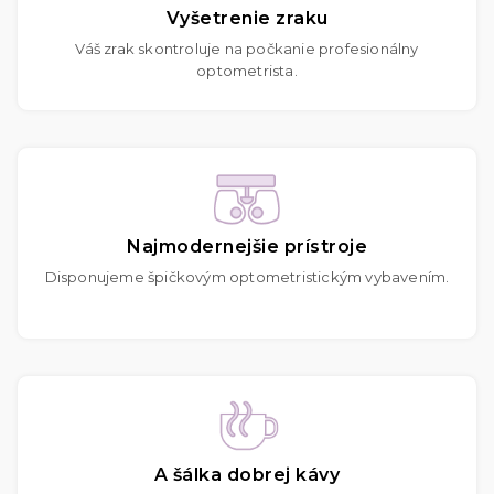
Vyšetrenie zraku
Váš zrak skontroluje na počkanie profesionálny
optometrista.
Najmodernejšie prístroje
Disponujeme špičkovým optometristickým vybavením.
A šálka dobrej kávy