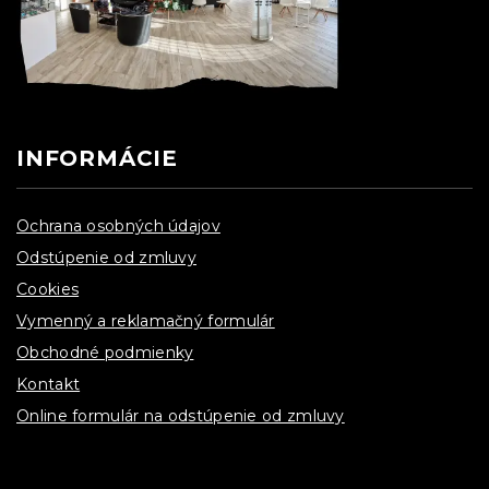
INFORMÁCIE
Ochrana osobných údajov
Odstúpenie od zmluvy
Cookies
Vymenný a reklamačný formulár
Obchodné podmienky
Kontakt
Online formulár na odstúpenie od zmluvy