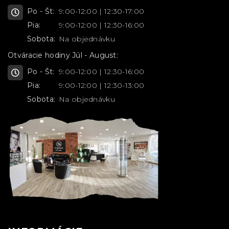
Po - Št:
9:00-12:00 | 12:30-17:00
Pia:
9:00-12:00 | 12:30-16:00
Sobota:
Na objednávku
Otváracie hodiny Júl - August:
Po - Št:
9:00-12:00 | 12:30-16:00
Pia:
9:00-12:00 | 12:30-13:00
Sobota:
Na objednávku