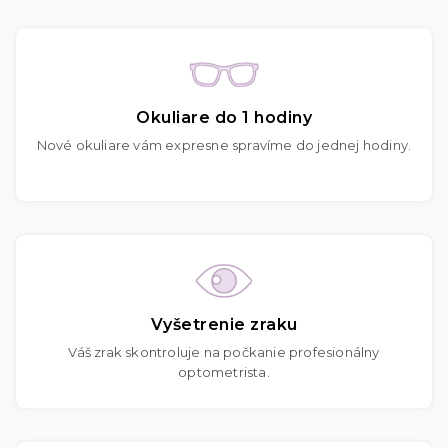
Okuliare do 1 hodiny
Nové okuliare vám expresne spravíme do jednej hodiny.
Vyšetrenie zraku
Váš zrak skontroluje na počkanie profesionálny
optometrista.