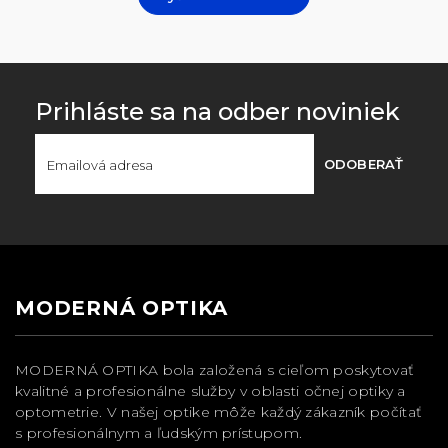
Prihláste sa na odber noviniek
ODOBERAŤ
MODERNÁ OPTIKA
MODERNÁ OPTIKA bola založená s cieľom poskytovať
kvalitné a profesionálne služby v oblasti očnej optiky a
optometrie. V našej optike môže každý zákazník počítať
s profesionálnym a ľudským prístupom.