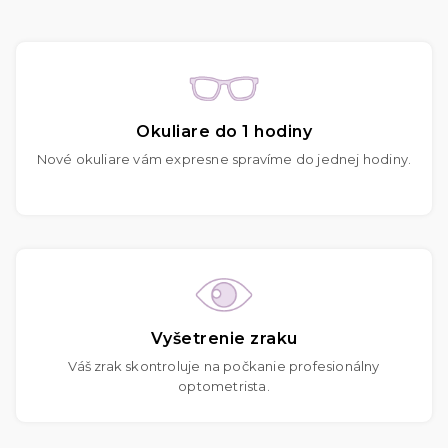
Okuliare do 1 hodiny
Nové okuliare vám expresne spravíme do jednej hodiny.
Vyšetrenie zraku
Váš zrak skontroluje na počkanie profesionálny
optometrista.