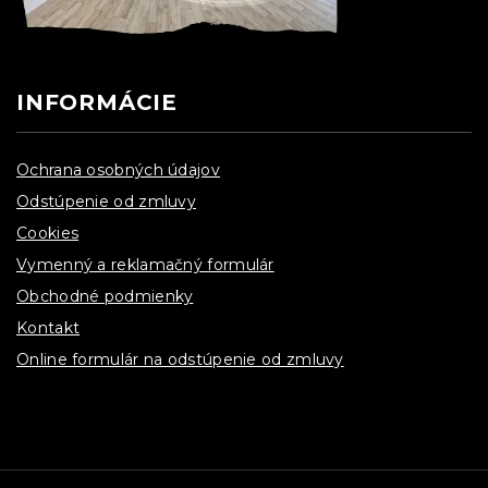
INFORMÁCIE
Ochrana osobných údajov
Odstúpenie od zmluvy
Cookies
Vymenný a reklamačný formulár
Obchodné podmienky
Kontakt
Online formulár na odstúpenie od zmluvy