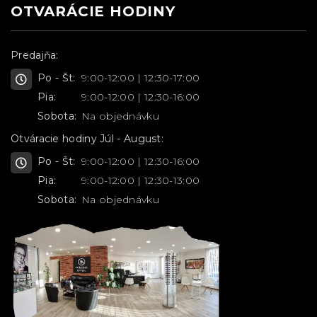
OTVARÁCIE HODINY
Predajňa:
Po - Št:
9:00-12:00 | 12:30-17:00
Pia:
9:00-12:00 | 12:30-16:00
Sobota:
Na objednávku
Otváracie hodiny Júl - August:
Po - Št:
9:00-12:00 | 12:30-16:00
Pia:
9:00-12:00 | 12:30-13:00
Sobota:
Na objednávku