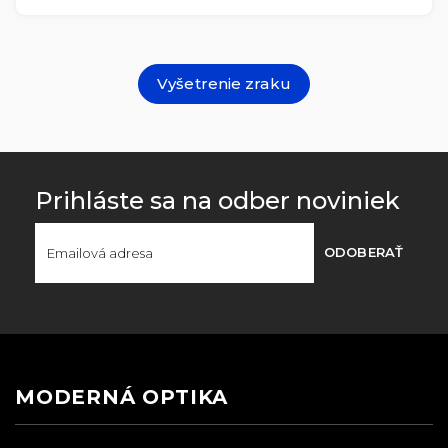
Vyšetrenie zraku
Prihláste sa na odber noviniek
ODOBERAŤ
MODERNÁ OPTIKA