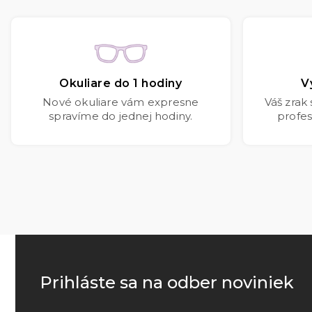
Okuliare do 1 hodiny
V
Nové okuliare vám expresne
Váš zrak
spravíme do jednej hodiny.
profes
Prihláste sa na odber noviniek