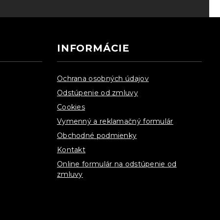
INFORMÁCIE
Ochrana osobných údajov
Odstúpenie od zmluvy
Cookies
Vymenný a reklamačný formulár
Obchodné podmienky
Kontakt
Online formulár na odstúpenie od
zmluvy