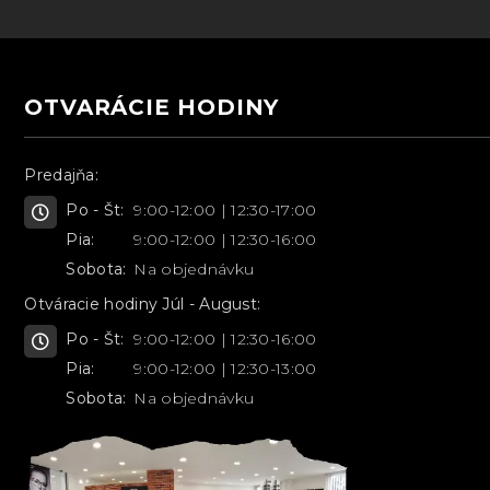
OTVARÁCIE HODINY
Predajňa:
Po - Št:
9:00-12:00 | 12:30-17:00
Pia:
9:00-12:00 | 12:30-16:00
Sobota:
Na objednávku
Otváracie hodiny Júl - August:
Po - Št:
9:00-12:00 | 12:30-16:00
Pia:
9:00-12:00 | 12:30-13:00
Sobota:
Na objednávku