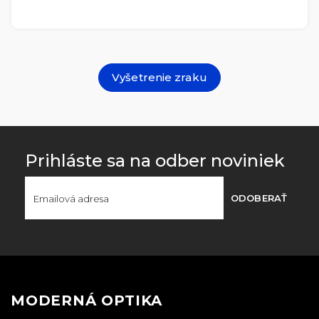
Vyšetrenie zraku
Prihláste sa na odber noviniek
ODOBERAŤ
MODERNÁ OPTIKA