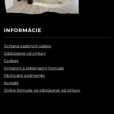
INFORMÁCIE
Ochrana osobných údajov
Odstúpenie od zmluvy
Cookies
Vymenný a reklamačný formulár
Obchodné podmienky
Kontakt
Online formulár na odstúpenie od zmluvy