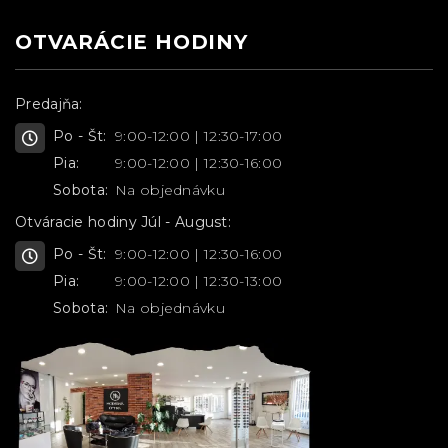
OTVARÁCIE HODINY
Predajňa:
Po - Št:
9:00-12:00 | 12:30-17:00
Pia:
9:00-12:00 | 12:30-16:00
Sobota:
Na objednávku
Otváracie hodiny Júl - August:
Po - Št:
9:00-12:00 | 12:30-16:00
Pia:
9:00-12:00 | 12:30-13:00
Sobota:
Na objednávku