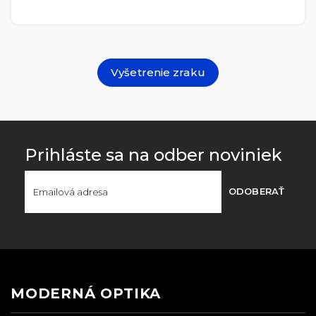
Vyšetrenie zraku
Prihláste sa na odber noviniek
ODOBERAŤ
MODERNÁ OPTIKA