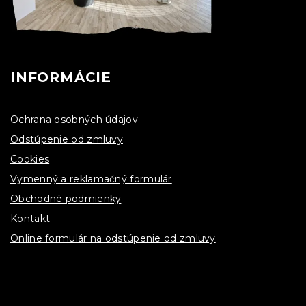
INFORMÁCIE
Ochrana osobných údajov
Odstúpenie od zmluvy
Cookies
Vymenný a reklamačný formulár
Obchodné podmienky
Kontakt
Online formulár na odstúpenie od zmluvy