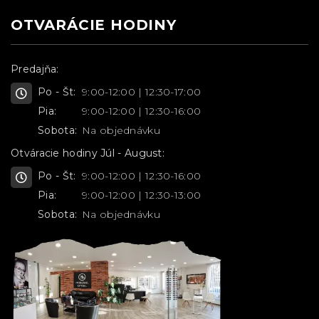
OTVARÁCIE HODINY
Predajňa:
Po - Št:
9:00-12:00 | 12:30-17:00
Pia:
9:00-12:00 | 12:30-16:00
Sobota:
Na objednávku
Otváracie hodiny Júl - August:
Po - Št:
9:00-12:00 | 12:30-16:00
Pia:
9:00-12:00 | 12:30-13:00
Sobota:
Na objednávku