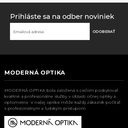
Prihláste sa na odber noviniek
ODOBERAŤ
MODERNÁ OPTIKA
MODERNÁ OPTIKA bola založená s cieľom poskytovať
kvalitné a profesionálne služby v oblasti očnej optiky a
optometrie. V našej optike môže každý zákazník počítať
s profesionálnym a ľudským prístupom.