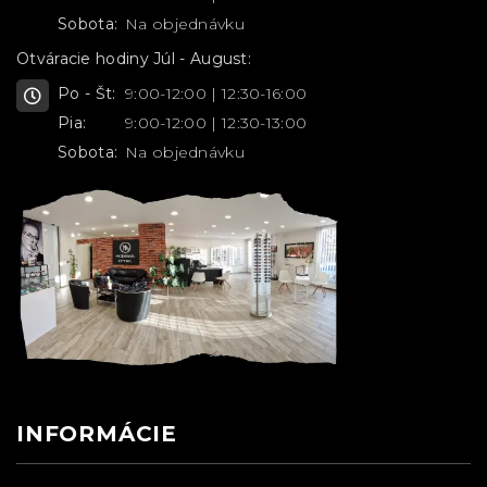
Sobota:
Na objednávku
Otváracie hodiny Júl - August:
Po - Št:
9:00-12:00 | 12:30-16:00
Pia:
9:00-12:00 | 12:30-13:00
Sobota:
Na objednávku
INFORMÁCIE