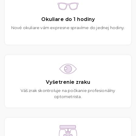
Okuliare do 1 hodiny
Nové okuliare vám expresne spravíme do jednej hodiny.
Vyšetrenie zraku
Váš zrak skontroluje na počkanie profesionálny
optometrista.