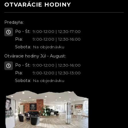
OTVARÁCIE HODINY
Predajňa:
Po - Št:
9:00-12:00 | 12:30-17:00
Pia:
9:00-12:00 | 12:30-16:00
Sobota:
Na objednávku
Otváracie hodiny Júl - August:
Po - Št:
9:00-12:00 | 12:30-16:00
Pia:
9:00-12:00 | 12:30-13:00
Sobota:
Na objednávku