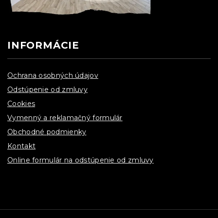
INFORMÁCIE
Ochrana osobných údajov
Odstúpenie od zmluvy
Cookies
Vymenný a reklamačný formulár
Obchodné podmienky
Kontakt
Online formulár na odstúpenie od zmluvy