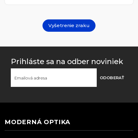
Vyšetrenie zraku
Prihláste sa na odber noviniek
ODOBERAŤ
MODERNÁ OPTIKA