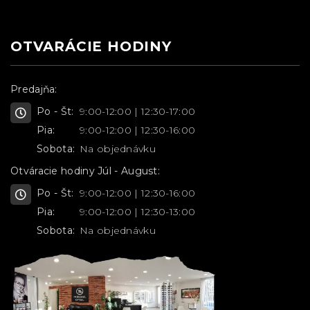
OTVARÁCIE HODINY
Predajňa:
Po - Št:
9:00-12:00 | 12:30-17:00
Pia:
9:00-12:00 | 12:30-16:00
Sobota:
Na objednávku
Otváracie hodiny Júl - August:
Po - Št:
9:00-12:00 | 12:30-16:00
Pia:
9:00-12:00 | 12:30-13:00
Sobota:
Na objednávku