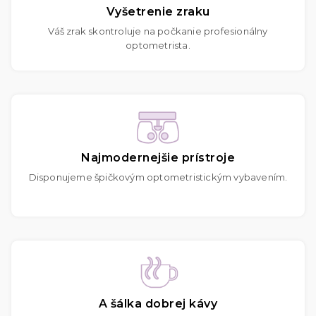
Vyšetrenie zraku
Váš zrak skontroluje na počkanie profesionálny
optometrista.
Najmodernejšie prístroje
Disponujeme špičkovým optometristickým vybavením.
A šálka dobrej kávy