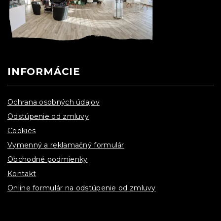
INFORMÁCIE
Ochrana osobných údajov
Odstúpenie od zmluvy
Cookies
Vymenný a reklamačný formulár
Obchodné podmienky
Kontakt
Online formulár na odstúpenie od zmluvy