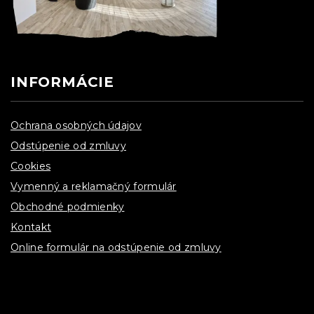
INFORMÁCIE
Ochrana osobných údajov
Odstúpenie od zmluvy
Cookies
Vymenný a reklamačný formulár
Obchodné podmienky
Kontakt
Online formulár na odstúpenie od zmluvy