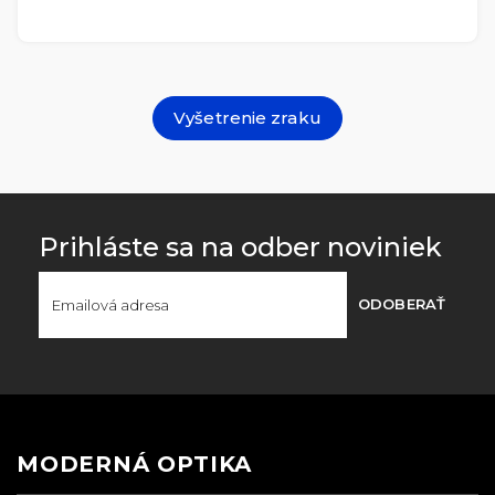
Vyšetrenie zraku
Prihláste sa na odber noviniek
ODOBERAŤ
MODERNÁ OPTIKA