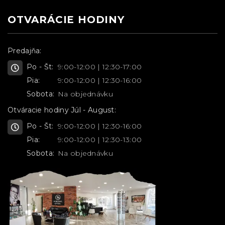
OTVARÁCIE HODINY
Predajňa:
Po - Št:
9:00-12:00 | 12:30-17:00
Pia:
9:00-12:00 | 12:30-16:00
Sobota:
Na objednávku
Otváracie hodiny Júl - August:
Po - Št:
9:00-12:00 | 12:30-16:00
Pia:
9:00-12:00 | 12:30-13:00
Sobota:
Na objednávku