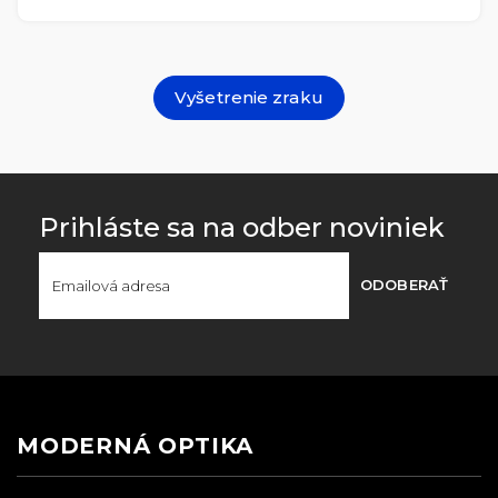
Vyšetrenie zraku
Prihláste sa na odber noviniek
ODOBERAŤ
MODERNÁ OPTIKA