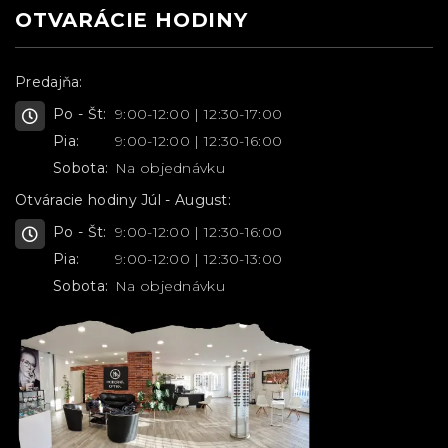
OTVARÁCIE HODINY
Predajňa:
Po - Št:
9:00-12:00 | 12:30-17:00
Pia:
9:00-12:00 | 12:30-16:00
Sobota:
Na objednávku
Otváracie hodiny Júl - August:
Po - Št:
9:00-12:00 | 12:30-16:00
Pia:
9:00-12:00 | 12:30-13:00
Sobota:
Na objednávku