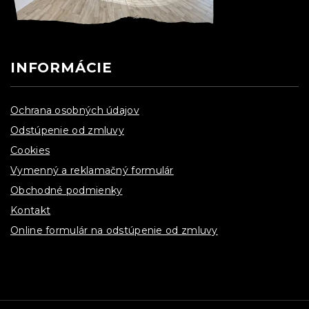
INFORMÁCIE
Ochrana osobných údajov
Odstúpenie od zmluvy
Cookies
Vymenný a reklamačný formulár
Obchodné podmienky
Kontakt
Online formulár na odstúpenie od zmluvy